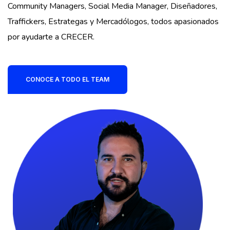
Community Managers, Social Media Manager, Diseñadores,
Traffickers, Estrategas y Mercadólogos, todos apasionados
por ayudarte a CRECER.
CONOCE A TODO EL TEAM