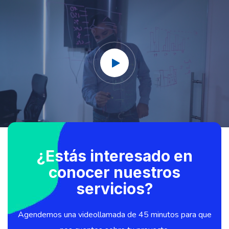
¿Estás interesado en
conocer nuestros
servicios?
Agendemos una videollamada de 45 minutos para que