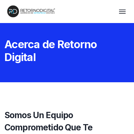
Acerca de Retorno
Digital
Somos Un Equipo
Comprometido Que Te