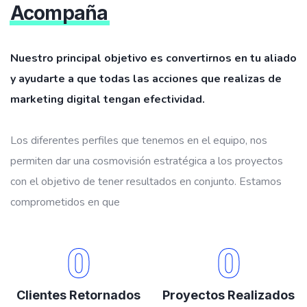
Acompaña
Nuestro principal objetivo es convertirnos en tu aliado
y ayudarte a que todas las acciones que realizas de
marketing digital tengan efectividad.
Los diferentes perfiles que tenemos en el equipo, nos
permiten dar una cosmovisión estratégica a los proyectos
con el objetivo de tener resultados en conjunto. Estamos
comprometidos en que
0
0
Clientes Retornados
Proyectos Realizados