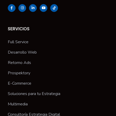
SERVICIOS
Full Service
Desarrollo Web
Retorno Ads
Prospektory
E-Commerce
Soluciones para tu Estrategia
Multimedia
Consultoría Estrategia Digital