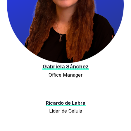
Gabriela Sánchez
Office Manager
Ricardo de Labra
Líder de Célula