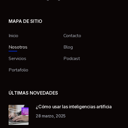
MAPA DE SITIO
Inicio
Contacto
Nosotros
Blog
Servicios
Podcast
Portafolio
ÚLTIMAS NOVEDADES
¿Cómo usar las inteligencias artificia
28 marzo, 2025