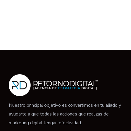
Nuestro principal objetivo es convertirnos en tu aliado y
ayudarte a que todas las acciones que realizas de
marketing digital tengan efectividad.