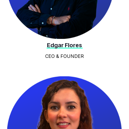
Edgar Flores
CEO & FOUNDER