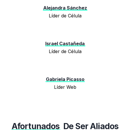
Alejandra Sánchez
Líder de Célula
Israel Castañeda
Líder de Célula
Gabriela Picasso
Líder Web
Afortunados
De Ser Aliados