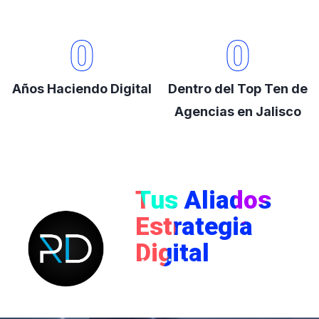
0
0
Años Haciendo Digital
Dentro del Top Ten de
Agencias en Jalisco
Tus Aliados
Estrategia
Digital