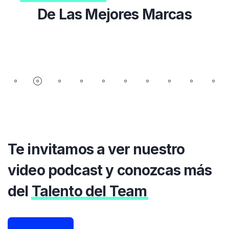
De Las Mejores Marcas
Te invitamos a ver nuestro
video podcast y conozcas más
del
Talento del Team