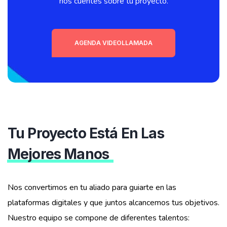
nos cuentes sobre tu proyecto.
AGENDA VIDEOLLAMADA
Tu Proyecto Está En Las
Mejores Manos
Nos convertimos en tu aliado para guiarte en las
plataformas digitales y que juntos alcancemos tus objetivos.
Nuestro equipo se compone de diferentes talentos: