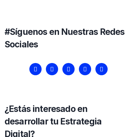
#Síguenos en Nuestras Redes
Sociales
¿Estás interesado en
desarrollar tu Estrategia
Digital?