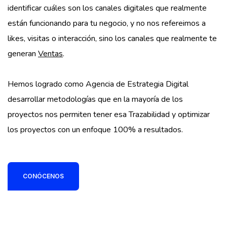
identificar cuáles son los canales digitales que realmente
están funcionando para tu negocio, y no nos refereimos a
likes, visitas o interacción, sino los canales que realmente te
generan
Ventas
.
Hemos logrado como Agencia de Estrategia Digital
desarrollar metodologías que en la mayoría de los
proyectos nos permiten tener esa Trazabilidad y optimizar
los proyectos con un enfoque 100% a resultados.
CONÓCENOS