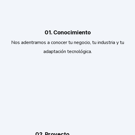
01. Conocimiento
Nos adentramos a conocer tu negocio, tu industria y tu
adaptación tecnológica.
02. Proyecto