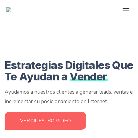
Estrategias Digitales Que
Te Ayudan a
Vender
Ayudamos a nuestros clientes a generar leads, ventas e
incrementar su posicionamiento en Internet.
VER NUESTRO VIDEO