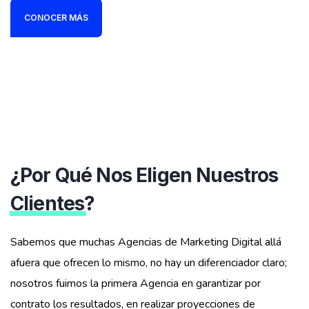
CONOCER MÁS
¿Por Qué Nos Eligen Nuestros
Clientes
?
Sabemos que muchas Agencias de Marketing Digital allá
afuera que ofrecen lo mismo, no hay un diferenciador claro;
nosotros fuimos la primera Agencia en garantizar por
contrato los resultados, en realizar proyecciones de