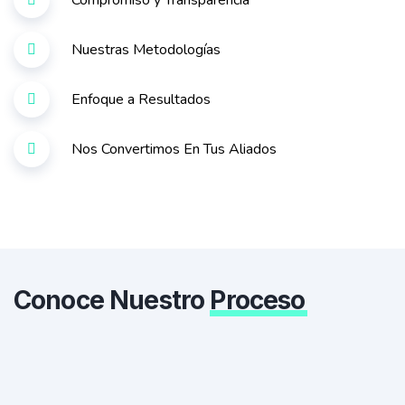
Compromiso y Transparencia
Nuestras Metodologías
Enfoque a Resultados
Nos Convertimos En Tus Aliados
Conoce Nuestro
Proceso