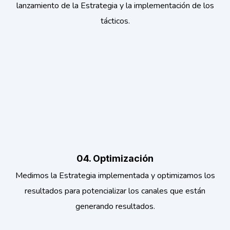
lanzamiento de la Estrategia y la implementación de los
tácticos.
04. Optimización
Medimos la Estrategia implementada y optimizamos los
resultados para potencializar los canales que están
generando resultados.