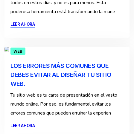
todos en estos días, y no es para menos. Esta
poderosa herramienta está transformando la mane
LEER AHORA
WEB
LOS ERRORES MÁS COMUNES QUE
DEBES EVITAR AL DISEÑAR TU SITIO
WEB.
Tu sitio web es tu carta de presentación en el vasto
mundo online. Por eso, es fundamental evitar los
errores comunes que pueden arruinar la experien
LEER AHORA