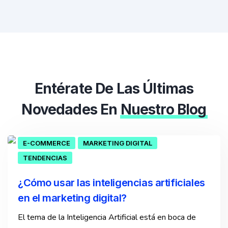
Entérate De Las Últimas
Novedades En
Nuestro Blog
E-COMMERCE
MARKETING DIGITAL
TENDENCIAS
¿Cómo usar las inteligencias artificiales
en el marketing digital?
El tema de la Inteligencia Artificial está en boca de