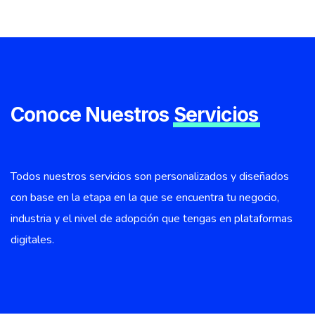
Conoce Nuestros
Servicios
Todos nuestros servicios son personalizados y diseñados
con base en la etapa en la que se encuentra tu negocio,
industria y el nivel de adopción que tengas en plataformas
digitales.