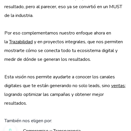
resultado, pero al parecer, eso ya se convirtió en un MUST
de la industria.
Por eso complementamos nuestro enfoque ahora en
la
Trazabilidad
y en proyectos integrales, que nos permiten
mostrarte cómo se conecta todo tu ecosistema digital y
medir de dónde se generan los resultados.
Esta visión nos permite ayudarte a conocer los canales
digitales que te están generando no solo leads, sino
ventas
;
logrando optimizar las campañas y obtener mejor
resultados.
También nos eligen por: