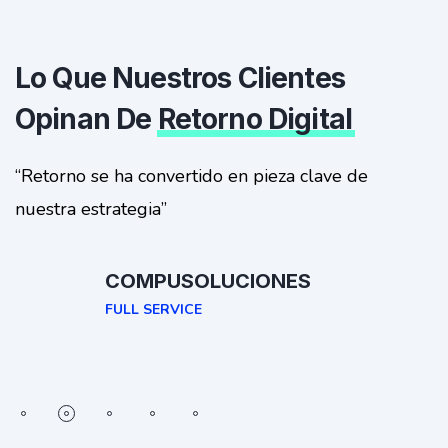
Lo Que Nuestros Clientes
Opinan De
Retorno Digital
“Retorno se ha convertido en pieza clave de
nuestra estrategia”
COMPUSOLUCIONES
FULL SERVICE