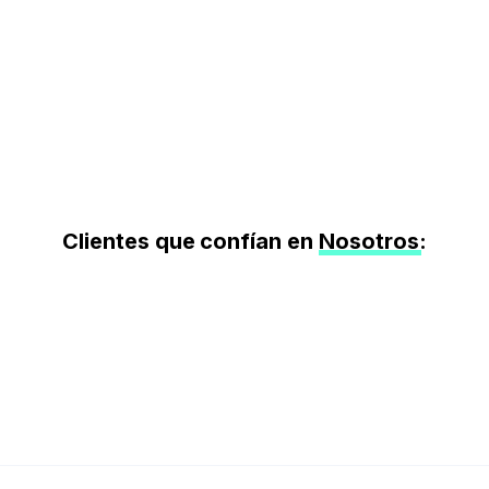
Clientes que confían en
Nosotros
: