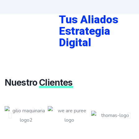
Tus Aliados
Estrategia
Digital
Nuestro
Clientes