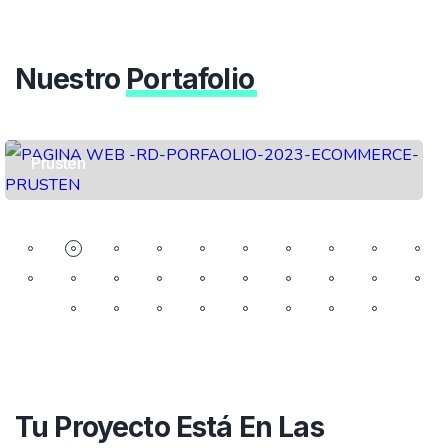
Nuestro
Portafolio
Prusten
Tu Proyecto Está En Las