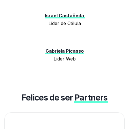
Israel Castañeda
Líder de Célula
Gabriela Picasso
Líder Web
Felices de ser
Partners