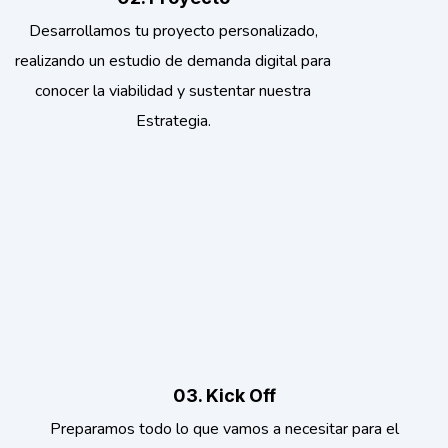
Desarrollamos tu proyecto personalizado,
realizando un estudio de demanda digital para
conocer la viabilidad y sustentar nuestra
Estrategia.
03. Kick Off
Preparamos todo lo que vamos a necesitar para el