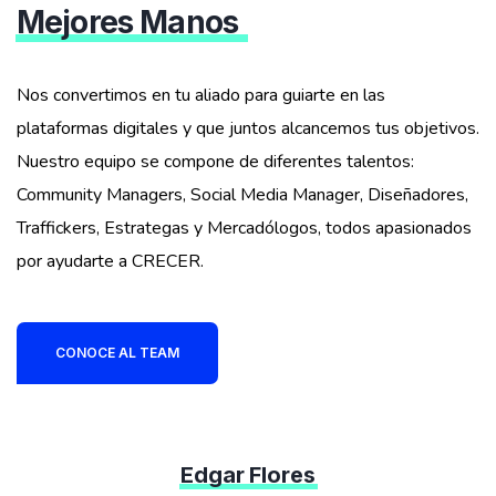
Mejores Manos
Nos convertimos en tu aliado para guiarte en las
plataformas digitales y que juntos alcancemos tus objetivos.
Nuestro equipo se compone de diferentes talentos:
Community Managers, Social Media Manager, Diseñadores,
Traffickers, Estrategas y Mercadólogos, todos apasionados
por ayudarte a CRECER.
CONOCE AL TEAM
Edgar Flores