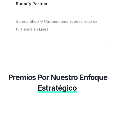
Shopify Partner
Somos Shopify Partners para el desarrollo de
tu Tienda en Línea.
Premios Por Nuestro Enfoque
Estratégico