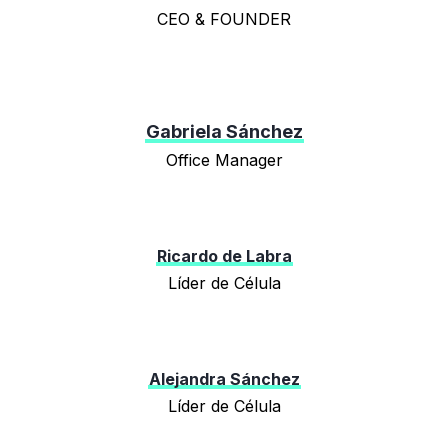
CEO & FOUNDER
Gabriela Sánchez
Office Manager
Ricardo de Labra
Líder de Célula
Alejandra Sánchez
Líder de Célula