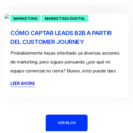
MARKETING
MARKETING DIGITAL
CÓMO CAPTAR LEADS B2B A PARTIR
DEL CUSTOMER JOURNEY
Probablemente hayas intentado ya diversas acciones
de marketing, pero sigues pensando ¿por qué mi
equipo comercial no cierra? Bueno, esto puede dars
LEER AHORA
VER BLOG