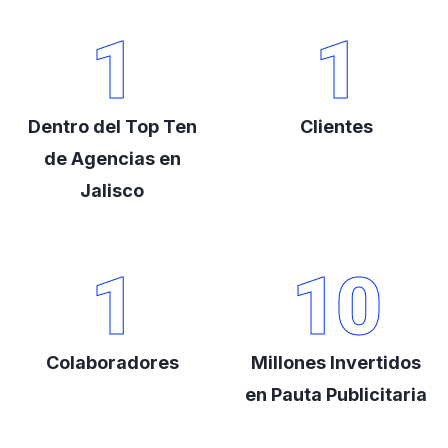
1
1
Dentro del Top Ten
Clientes
de Agencias en
Jalisco
1
10
Colaboradores
Millones Invertidos
en Pauta Publicitaria