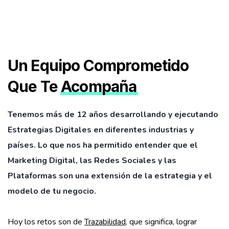
Un Equipo Comprometido
Que Te
Acompaña
Tenemos más de 12 años desarrollando y ejecutando
Estrategias Digitales en diferentes industrias y
países. Lo que nos ha permitido entender que el
Marketing Digital, las Redes Sociales y las
Plataformas son una extensión de la estrategia y el
modelo de tu negocio.
Hoy los retos son de
Trazabilidad
, que significa, lograr