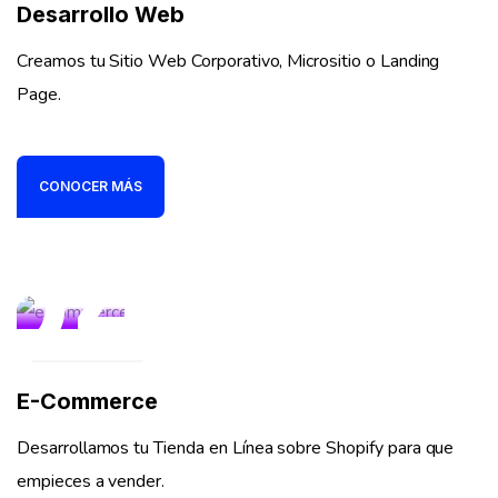
Desarrollo Web
Creamos tu Sitio Web Corporativo, Micrositio o Landing
Page.
CONOCER MÁS
04
E-Commerce
Desarrollamos tu Tienda en Línea sobre Shopify para que
empieces a vender.