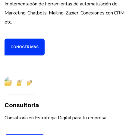
Implementación de herramientas de automatización de
Marketing: Chatbots, Mailing, Zapier, Conexiones con CRM,
etc.
CONOCER MÁS
08
Consultoría
Consultoría en Estrategia Digital para tu empresa.