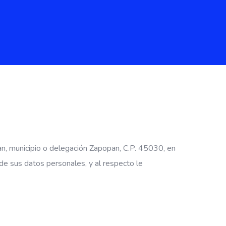
an, municipio o delegación Zapopan, C.P. 45030, en
 de sus datos personales, y al respecto le