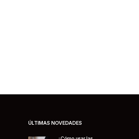
ÚLTIMAS NOVEDADES
¿Cómo usar las