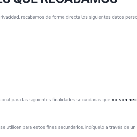
rivacidad, recabamos de forma directa los siguientes datos perso
sonal para las siguientes finalidades secundarias que
no son ne
 utilicen para estos fines secundarios, indíquelo a través de un