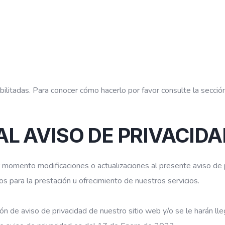
ilitadas. Para conocer cómo hacerlo por favor consulte la secció
L AVISO DE PRIVACIDA
 momento modificaciones o actualizaciones al presente aviso de 
tos para la prestación u ofrecimiento de nuestros servicios.
ón de aviso de privacidad de nuestro sitio web y/o se le harán lle