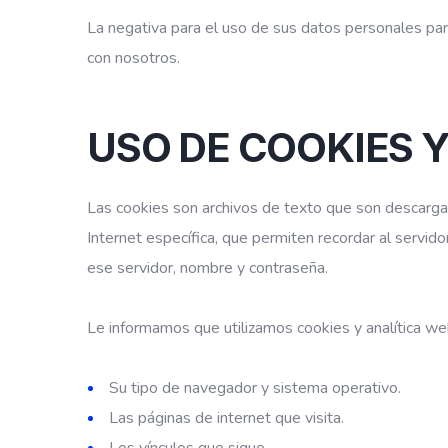
La negativa para el uso de sus datos personales par
con nosotros.
USO DE COOKIES 
Las cookies son archivos de texto que son descarg
Internet específica, que permiten recordar al servido
ese servidor, nombre y contraseña.
Le informamos que utilizamos cookies y analítica we
Su tipo de navegador y sistema operativo.
Las páginas de internet que visita.