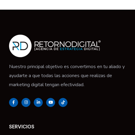
Nuestro principal objetivo es convertirnos en tu aliado y
ayudarte a que todas las acciones que realizas de
marketing digital tengan efectividad.
SERVICIOS