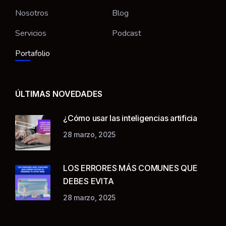
Nosotros
Blog
Servicios
Podcast
Portafolio
ÚLTIMAS NOVEDADES
¿Cómo usar las inteligencias artificia
28 marzo, 2025
LOS ERRORES MÁS COMUNES QUE
DEBES EVITA
28 marzo, 2025