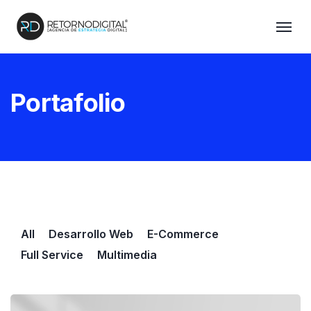
Portafolio
All
Desarrollo Web
E-Commerce
Full Service
Multimedia