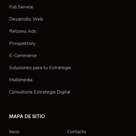
Full Service
Desarrollo Web
Retorno Ads
Prospektory
E-Commerce
Soluciones para tu Estrategia
Multimedia
Consultoría Estrategia Digital
MAPA DE SITIO
Inicio
Contacto