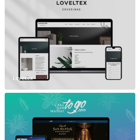
Loveltex