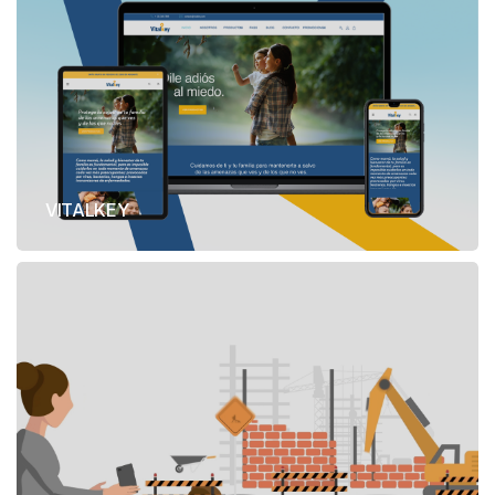
VITALKEY