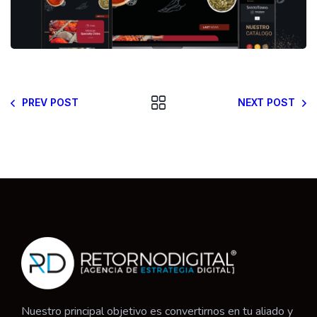
PREV POST
NEXT POST
Nuestro principal objetivo es convertirnos en tu aliado y