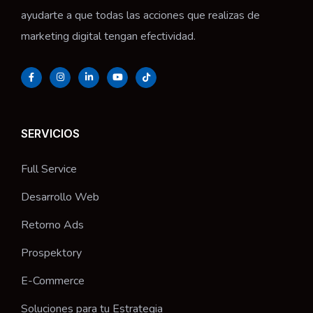
ayudarte a que todas las acciones que realizas de
marketing digital tengan efectividad.
SERVICIOS
Full Service
Desarrollo Web
Retorno Ads
Prospektory
E-Commerce
Soluciones para tu Estrategia