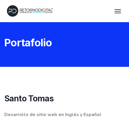
Portafolio
Santo Tomas
Desarrollo de sitio web en Inglés y Español