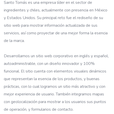
Santo Tomás es una empresa líder en el sector de
ingredientes y chiles, actualmente con presencia en México
y Estados Unidos. Su principal reto fue el rediseño de su
sitio web para mostrar información actualizada de sus
servicios, así como proyectar de una mejor forma la esencia
de la marca.
Desarrollamos un sitio web corporativo en inglés y español,
autoadministrable, con un diseño innovador y 100%
funcional. El sitio cuenta con elementos visuales dinámicos
que representan la esencia de los productos, y buenas
prácticas, con lo cual logramos un sitio más atractivo y con
mejor experiencia de usuario. También integramos mapas
con geolocalización para mostrar a los usuarios sus puntos
de operación, y formularios de contacto.