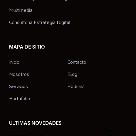
Multimedia
Consultoría Estrategia Digital
MAPA DE SITIO
Inicio
Contacto
Nosotros
Blog
Servicios
Podcast
Portafolio
ÚLTIMAS NOVEDADES