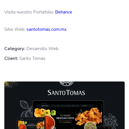
Visita nuestro Portafolio:
Behance
Sitio Web:
santotomas.com.mx
Category:
Desarrollo Web
Client:
Santo Tomas