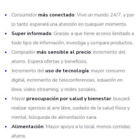
Consumidor
más conectado
: Vive un mundo 24/7, y por
lo tanto esperará una atención en cualquier momento.
Super informado
: Gracias a que tiene acceso ilimitado a
todo tipo de información, investiga y compara productos.
Comprador
más sensible al precio
: incremento del
ahorro. Espera ofertas y beneficios.
Incremento del
uso de tecnología
: mayor consumo
digital, incremento de teleconferencias, eduación en
línea, video streaming, y redes sociales.
Mayor
preocupación por salud y bienestar
: buscará
realizar ejercicio al aire libre, cuidado de la salud física y
mental, búsqueda de alimentación sana.
Alimentación
: Mayor apoyo a lo local, menos comidas
afuera.