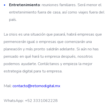
Entretenimiento
: reuniones familiares. Será menor el
entretenimiento fuera de casa, así como viajes fuera del
país.
La crisis es una situación que pasará, habrá empresas que
permencerán igual o empresas que comenzarán una
planeación y más pronto saldrán adelante. Si aún no has
pensado en qué hará tu empresa después, nosotros
podemos ayudarte. Contáctanos y empieza la mejor
estrategia digital para tu empresa.
Mail:
contacto@retornodigital.mx
WhatsApp: +52 3331062228