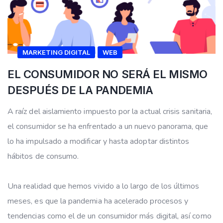
MARKETING DIGITAL
WEB
EL CONSUMIDOR NO SERÁ EL MISMO
DESPUÉS DE LA PANDEMIA
A raíz del aislamiento impuesto por la actual crisis sanitaria,
el consumidor se ha enfrentado a un nuevo panorama, que
lo ha impulsado a modificar y hasta adoptar distintos
hábitos de consumo.
Una realidad que hemos vivido a lo largo de los últimos
meses, es que la pandemia ha acelerado procesos y
tendencias como el de un consumidor más digital, así como