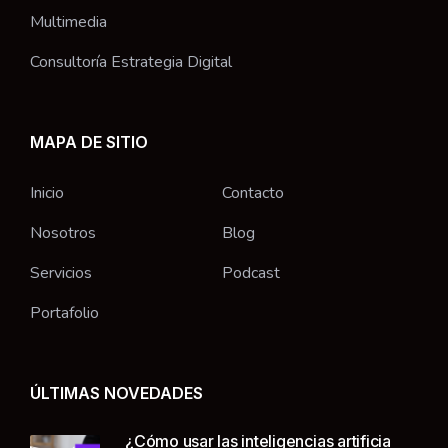
Multimedia
Consultoría Estrategia Digital
MAPA DE SITIO
Inicio
Contacto
Nosotros
Blog
Servicios
Podcast
Portafolio
ÚLTIMAS NOVEDADES
¿Cómo usar las inteligencias artificia