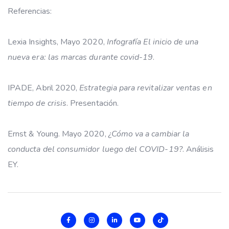
Referencias:
Lexia Insights, Mayo 2020,
Infografía
El inicio de una
nueva era: las marcas durante covid-19
.
IPADE, Abril 2020,
Estrategia para revitalizar ventas en
tiempo de crisis
. Presentación.
Ernst & Young. Mayo 2020,
¿Cómo va a cambiar la
conducta del consumidor luego del COVID-19?
. Análisis
EY.