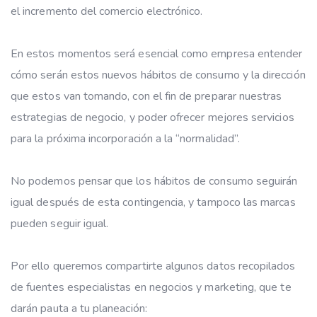
el incremento del comercio electrónico.
En estos momentos será esencial como empresa entender
cómo serán estos nuevos hábitos de consumo y la dirección
que estos van tomando, con el fin de preparar nuestras
estrategias de negocio, y poder ofrecer mejores servicios
para la próxima incorporación a la “normalidad”.
No podemos pensar que los hábitos de consumo seguirán
igual después de esta contingencia, y tampoco las marcas
pueden seguir igual.
Por ello queremos compartirte algunos datos recopilados
de fuentes especialistas en negocios y marketing, que te
darán pauta a tu planeación: