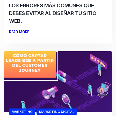
LOS ERRORES MÁS COMUNES QUE
DEBES EVITAR AL DISEÑAR TU SITIO
WEB.
READ MORE
MARKETING
MARKETING DIGITAL