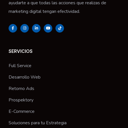
ayudarte a que todas las acciones que realizas de
marketing digital tengan efectividad.
SERVICIOS
Full Service
Desarrollo Web
Retorno Ads
Prospektory
E-Commerce
Soluciones para tu Estrategia