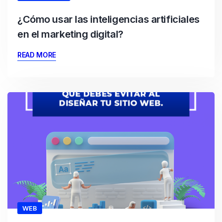
¿Cómo usar las inteligencias artificiales
en el marketing digital?
READ MORE
WEB