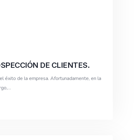
SPECCIÓN DE CLIENTES.
el éxito de la empresa. Afortunadamente, en la
rgo,…