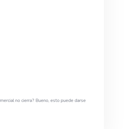
mercial no cierra? Bueno, esto puede darse