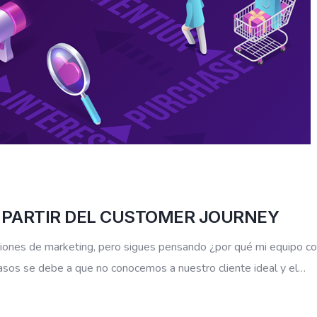
 PARTIR DEL CUSTOMER JOURNEY
iones de marketing, pero sigues pensando ¿por qué mi equipo co
asos se debe a que no conocemos a nuestro cliente ideal y el…