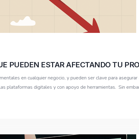
UE PUEDEN ESTAR AFECTANDO TU PRO
mentales en cualquier negocio, y pueden ser clave para asegurar 
 las plataformas digitales y con apoyo de herramientas. Sin emba