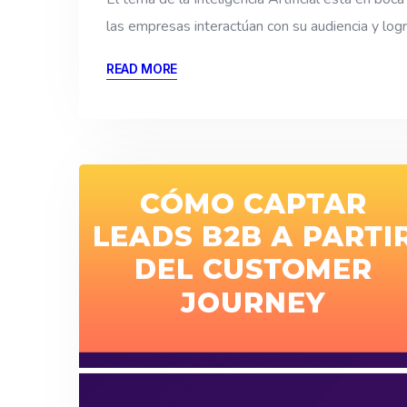
las empresas interactúan con su audiencia y lo
READ MORE