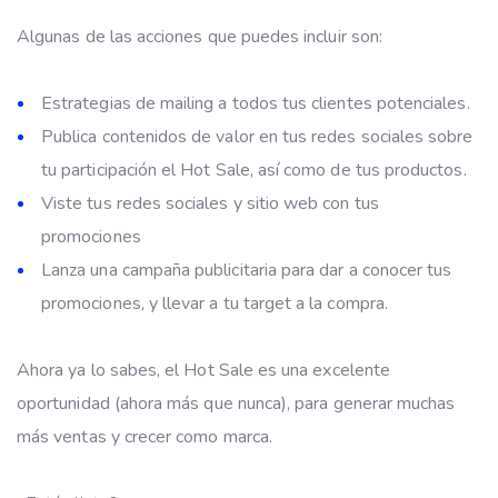
Algunas de las acciones que puedes incluir son:
Estrategias de mailing a todos tus clientes potenciales.
Publica contenidos de valor en tus redes sociales sobre
tu participación el Hot Sale, así como de tus productos.
Viste tus redes sociales y sitio web con tus
promociones
Lanza una campaña publicitaria para dar a conocer tus
promociones, y llevar a tu target a la compra.
Ahora ya lo sabes, el Hot Sale es una excelente
oportunidad (ahora más que nunca), para generar muchas
más ventas y crecer como marca.