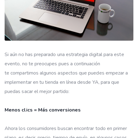
Si aún no has preparado una estrategia digital para este
evento, no te preocupes pues a continuación
te compartimos algunos aspectos que puedes empezar a
implementar en tu tienda en línea desde YA, para que
puedas sacar el mejor partido:
Menos clics = Más conversiones
Ahora los consumidores buscan encontrar todo en primer
plano, es decir, precio, tiempo de envío, en algunos casos,