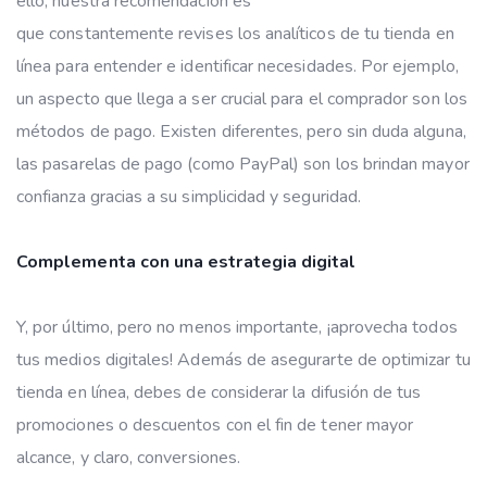
ello, nuestra recomendación es
que constantemente revises los analíticos de tu tienda en
línea para entender e identificar necesidades. Por ejemplo,
un aspecto que llega a ser crucial para el comprador son los
métodos de pago. Existen diferentes, pero sin duda alguna,
las pasarelas de pago (como PayPal) son los brindan mayor
confianza gracias a su simplicidad y seguridad.
Complementa con una estrategia digital
Y, por último, pero no menos importante, ¡aprovecha todos
tus medios digitales! Además de asegurarte de optimizar tu
tienda en línea, debes de considerar la difusión de tus
promociones o descuentos con el fin de tener mayor
alcance, y claro, conversiones.