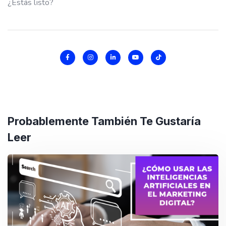
¿Estás listo?
Probablemente También Te Gustaría
Leer