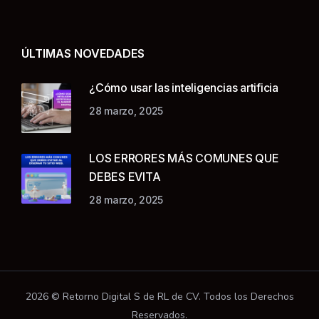
ÚLTIMAS NOVEDADES
¿Cómo usar las inteligencias artificia
28 marzo, 2025
LOS ERRORES MÁS COMUNES QUE
DEBES EVITA
28 marzo, 2025
2026 © Retorno Digital S de RL de CV. Todos los Derechos
Reservados.