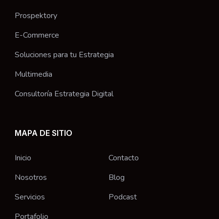
Prospektory
E-Commerce
Soluciones para tu Estrategia
Multimedia
Consultoría Estrategia Digital
MAPA DE SITIO
Inicio
Contacto
Nosotros
Blog
Servicios
Podcast
Portafolio