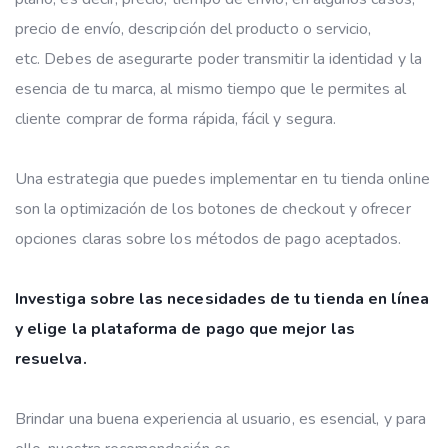
precio de envío, descripción del producto o servicio,
etc. Debes de asegurarte poder transmitir la identidad y la
esencia de tu marca, al mismo tiempo que le permites al
cliente comprar de forma rápida, fácil y segura.
Una estrategia que puedes implementar en tu tienda online
son la optimización de los botones de checkout y ofrecer
opciones claras sobre los métodos de pago aceptados.
Investiga sobre las necesidades de tu tienda en línea
y elige la plataforma de pago que mejor las
resuelva.
Brindar una buena experiencia al usuario, es esencial, y para