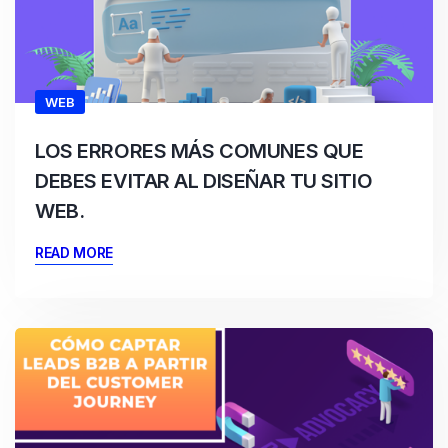
WEB
LOS ERRORES MÁS COMUNES QUE
DEBES EVITAR AL DISEÑAR TU SITIO
WEB.
READ MORE