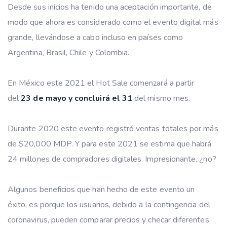
Desde sus inicios ha tenido una aceptación importante, de
modo que ahora es considerado como el evento digital más
grande, llevándose a cabo incluso en países como
Argentina, Brasil, Chile y Colombia.
En México este 2021 el Hot Sale comenzará a partir
del
23 de mayo y concluirá el 31
del mismo mes.
Durante 2020 este evento registró ventas totales por más
de $20,000 MDP. Y para este 2021 se estima que habrá
24 millones de compradores digitales. Impresionante, ¿no?
Algunos beneficios que han hecho de este evento un
éxito, es porque los usuarios, debido a la contingencia del
coronavirus, pueden comparar precios y checar diferentes