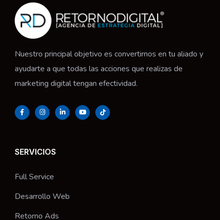
Nuestro principal objetivo es convertirnos en tu aliado y
ayudarte a que todas las acciones que realizas de
marketing digital tengan efectividad.
SERVICIOS
Full Service
Desarrollo Web
Retorno Ads