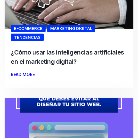
E-COMMERCE
MARKETING DIGITAL
TENDENCIAS
¿Cómo usar las inteligencias artificiales
en el marketing digital?
READ MORE