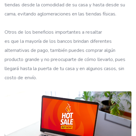
tiendas desde la comodidad de su casa y hasta desde su
cama, evitando aglomeraciones en las tiendas físicas.
Otros de los beneficios importantes a resaltar
es que la mayoría de los bancos brindan diferentes
alternativas de pago, también puedes comprar algún
producto grande y no preocuparte de cómo llevarlo, pues
llegará hasta la puerta de tu casa y en algunos casos, sin
costo de envío.