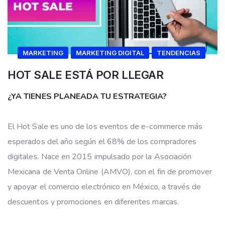
MARKETING
MARKETING DIGITAL
TENDENCIAS
HOT SALE ESTÁ POR LLEGAR
¿YA TIENES PLANEADA TU ESTRATEGIA?
El Hot Sale es uno de los eventos de e-commerce más
esperados del año según el 68% de los compradores
digitales. Nace en 2015 impulsado por la Asociación
Mexicana de Venta Online (AMVO), con el fin de promover
y apoyar el comercio electrónico en México, a través de
descuentos y promociones en diferentes marcas.