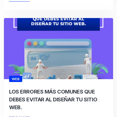
WEB
LOS ERRORES MÁS COMUNES QUE
DEBES EVITAR AL DISEÑAR TU SITIO
WEB.