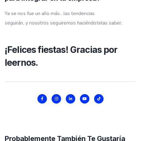
Ya se nos fue un año más…las tendencias
seguirán, y nosotros seguiremos haciéndotelas saber.
¡Felices fiestas!
Gracias por
leernos.
Probablemente También Te Gustaría