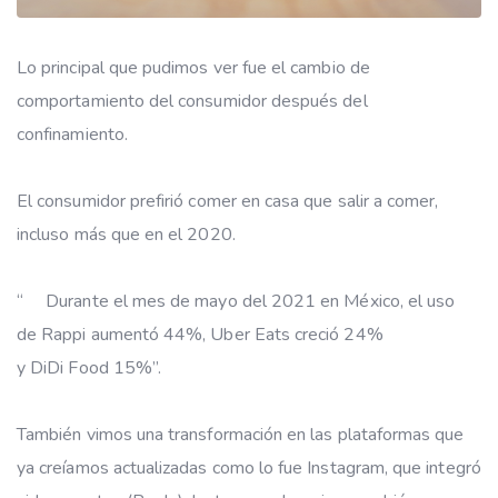
Lo principal que pudimos ver fue el cambio de
comportamiento del consumidor después del
confinamiento.
El consumidor prefirió comer en casa que salir a comer,
incluso más que en el 2020.
“ Durante el mes de mayo del 2021 en México, el uso
de Rappi aumentó 44%, Uber Eats creció 24%
y DiDi Food 15%”.
También vimos una transformación en las plataformas que
ya creíamos actualizadas como lo fue Instagram, que integró