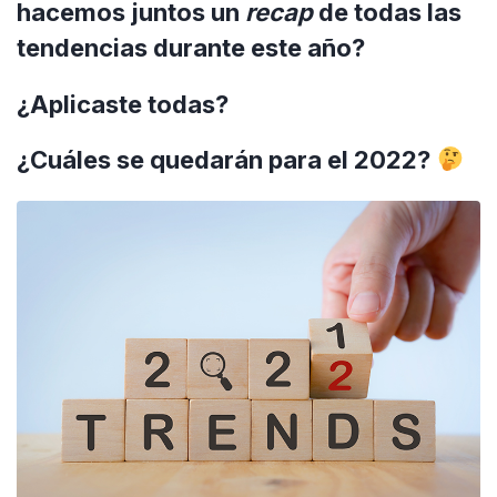
hacemos juntos un
recap
de todas las
tendencias durante este año?
¿Aplicaste todas?
¿Cuáles se quedarán para el 2022?