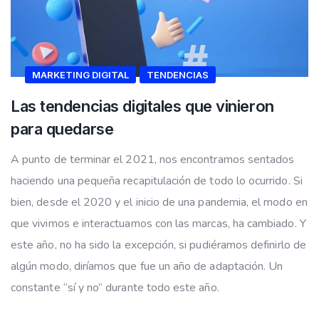
MARKETING DIGITAL
TENDENCIAS
Las tendencias digitales que vinieron
para quedarse
A punto de terminar el 2021, nos encontramos sentados
haciendo una pequeña recapitulación de todo lo ocurrido. Si
bien, desde el 2020 y el inicio de una pandemia, el modo en
que vivimos e interactuamos con las marcas, ha cambiado. Y
este año, no ha sido la excepción, si pudiéramos definirlo de
algún modo, diríamos que fue un año de adaptación. Un
constante “sí y no” durante todo este año.