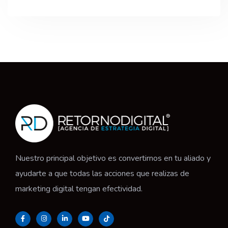
Nuestro principal objetivo es convertirnos en tu aliado y
ayudarte a que todas las acciones que realizas de
marketing digital tengan efectividad.