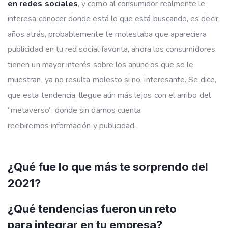
en redes sociales
, y como al consumidor realmente le
interesa conocer donde está lo que está buscando, es decir,
años atrás, probablemente te molestaba que apareciera
publicidad en tu red social favorita, ahora los consumidores
tienen un mayor interés sobre los anuncios que se le
muestran, ya no resulta molesto si no, interesante. Se dice,
que esta tendencia, llegue aún más lejos con el arribo del
“metaverso”, donde sin darnos cuenta
recibiremos información y publicidad.
¿Qué fue lo que más te sorprendo del
2021?
¿Qué tendencias fueron un reto
para integrar en tu empresa?