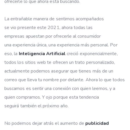
ofrecerle lo que ahora está buscando.
La entrañable manera de sentirnos acompañados
se vio presente este 2021, ahora todas las
empresas apuestan por ofrecerle al consumidor
una experiencia única, una experiencia más personal. Por
eso, la
Inteligencia Artificial
creció exponencialmente,
todos los sitios web te ofrecen un trato personalizado,
actualmente podemos asegurar que tienes más de un
correo que lleva tu nombre por delante. Ahora lo que todos
buscamos es sentir una conexión con quien leemos, y a
quien compramos. Y ojo porque esta tendencia
seguirá también el próximo año.
No podemos dejar atrás el aumento de
publicidad