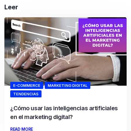
Leer
E-COMMERCE
MARKETING DIGITAL
TENDENCIAS
¿Cómo usar las inteligencias artificiales
en el marketing digital?
READ MORE