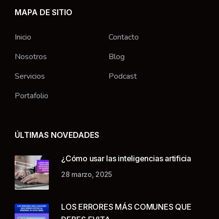
MAPA DE SITIO
Inicio
Contacto
Nosotros
Blog
Servicios
Podcast
Portafolio
ÚLTIMAS NOVEDADES
¿Cómo usar las inteligencias artificia
28 marzo, 2025
LOS ERRORES MÁS COMUNES QUE