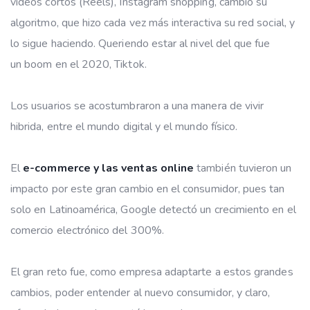
videos cortos (Reels), Instagram shopping, cambió su
algoritmo, que hizo cada vez más interactiva su red social, y
lo sigue haciendo. Queriendo estar al nivel del que fue
un boom en el 2020, Tiktok.
Los usuarios se acostumbraron a una manera de vivir
hibrida, entre el mundo digital y el mundo físico.
El
e-commerce y las ventas online
también tuvieron un
impacto por este gran cambio en el consumidor, pues tan
solo en Latinoamérica, Google detectó un crecimiento en el
comercio electrónico del 300%.
El gran reto fue, como empresa adaptarte a estos grandes
cambios, poder entender al nuevo consumidor, y claro,