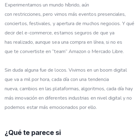
Experimentamos un mundo híbrido, aún
con restricciones, pero vimos más eventos presenciales,
conciertos, festivales, y apertura de muchos negocios. Y qué
decir del e-commerce, estamos seguros de que ya
has realizado, aunque sea una compra en línea, si no es
que te convertiste en “team” Amazon o Mercado Libre.
Sin duda alguna fue de locos. Vivimos en un boom digital
que va a mil por hora, cada día con una tendencia
nueva, cambios en las plataformas, algoritmos, cada día hay
más innovación en diferentes industrias en nivel digital y no
podemos estar más emocionados por ello.
¿Qué te parece si