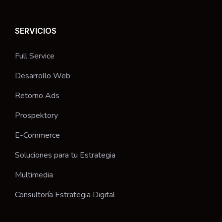
SERVICIOS
Full Service
Desarrollo Web
Retorno Ads
Prospektory
E-Commerce
Soluciones para tu Estrategia
Multimedia
Consultoría Estrategia Digital