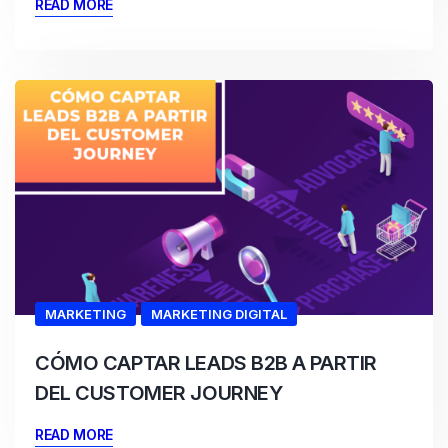
READ MORE
MARKETING
MARKETING DIGITAL
CÓMO CAPTAR LEADS B2B A PARTIR
DEL CUSTOMER JOURNEY
READ MORE