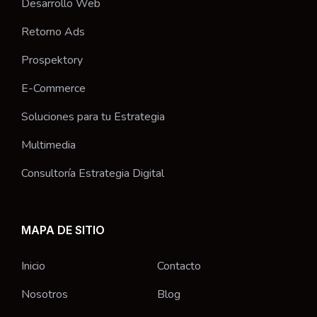
Desarrollo Web
Retorno Ads
Prospektory
E-Commerce
Soluciones para tu Estrategia
Multimedia
Consultoría Estrategia Digital
MAPA DE SITIO
Inicio
Contacto
Nosotros
Blog