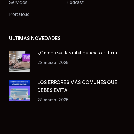
Servicios
Podcast
Portafolio
ÚLTIMAS NOVEDADES
¿Cómo usar las inteligencias artificia
28 marzo, 2025
LOS ERRORES MÁS COMUNES QUE
DEBES EVITA
28 marzo, 2025