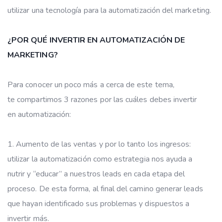
utilizar una tecnología para la automatización del marketing.
¿P
OR QUÉ INVERTIR EN AUTOMATIZACIÓN DE
MARKETING?
Para conocer un poco más a cerca de este tema,
te compartimos 3 razones por las cuáles debes invertir
en automatización:
Aumento de las ventas y por lo tanto los ingresos:
utilizar la automatización como estrategia nos ayuda a
nutrir y “educar” a nuestros leads en cada etapa del
proceso. De esta forma, al final del camino generar leads
que hayan identificado sus problemas y dispuestos a
invertir más.