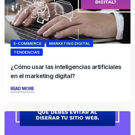
E-COMMERCE
MARKETING DIGITAL
TENDENCIAS
¿Cómo usar las inteligencias artificiales
en el marketing digital?
READ MORE