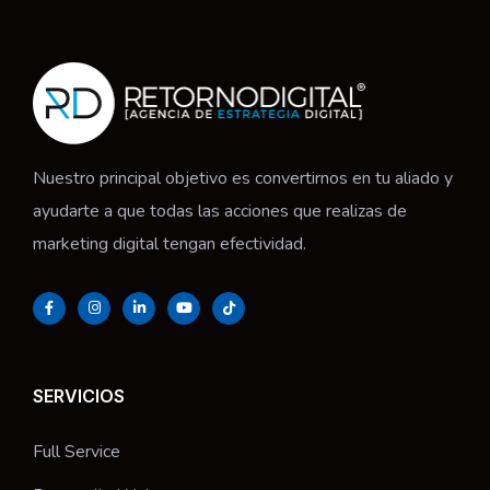
Nuestro principal objetivo es convertirnos en tu aliado y
ayudarte a que todas las acciones que realizas de
marketing digital tengan efectividad.
SERVICIOS
Full Service