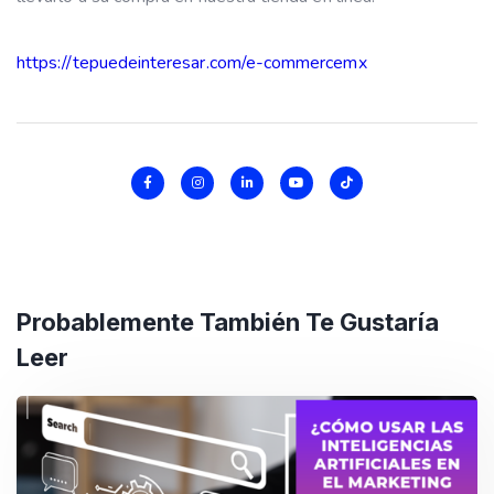
https://tepuedeinteresar.com/e-commercemx
Probablemente También Te Gustaría
Leer