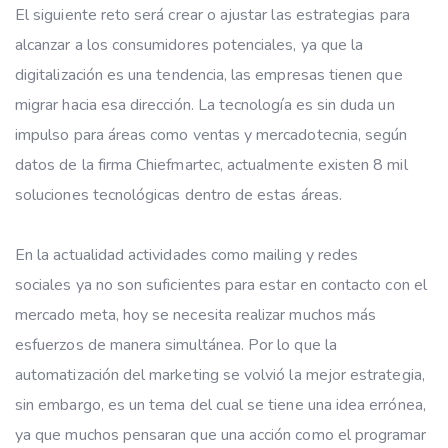
El siguiente reto será crear o ajustar las estrategias para
alcanzar a los consumidores potenciales, ya que la
digitalización es una tendencia, las empresas tienen que
migrar hacia esa dirección. La tecnología es sin duda un
impulso para áreas como ventas y mercadotecnia, según
datos de la firma Chiefmartec, actualmente existen 8 mil
soluciones tecnológicas dentro de estas áreas.
En la actualidad actividades como mailing y redes
sociales ya no son suficientes para estar en contacto con el
mercado meta, hoy se necesita realizar muchos más
esfuerzos de manera simultánea. Por lo que la
automatización del marketing se volvió la mejor estrategia,
sin embargo, es un tema del cual se tiene una idea errónea,
ya que muchos pensaran que una acción como el programar