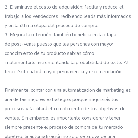
Disminuye el costo de adquisición: facilita y reduce el
trabajo a los vendedores, recibiendo leads más informados
y en la última etapa del proceso de compra.
Mejora la retención: también beneficia en la etapa
de post-venta puesto que las personas con mayor
conocimiento de tu producto sabrán cómo
implementarlo, incrementando la probabilidad de éxito. Al
tener éxito habrá mayor permanencia y recomendación.
Finalmente, contar con una automatización de marketing es
una de las mejores estrategias porque mejorarás tus
procesos y facilitará el cumplimiento de tus objetivos de
ventas. Sin embargo, es importante considerar y tener
siempre presente el proceso de compra de tu mercado
objetivo, la automatización no solo se apoya de una