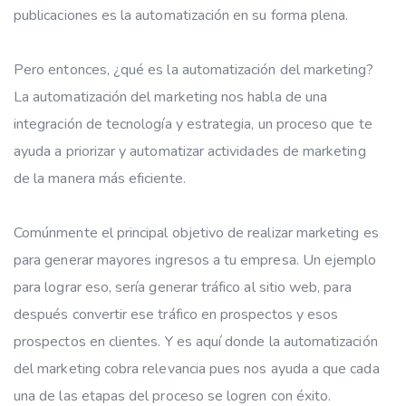
publicaciones es la automatización en su forma plena.
Pero entonces, ¿qué es la automatización del marketing?
La automatización del marketing nos habla de una
integración de tecnología y estrategia, un proceso que te
ayuda a priorizar y automatizar actividades de marketing
de la manera más eficiente.
Comúnmente el principal objetivo de realizar marketing es
para generar mayores ingresos a tu empresa. Un ejemplo
para lograr eso, sería generar tráfico al sitio web, para
después convertir ese tráfico en prospectos y esos
prospectos en clientes. Y es aquí donde la automatización
del marketing cobra relevancia pues nos ayuda a que cada
una de las etapas del proceso se logren con éxito.