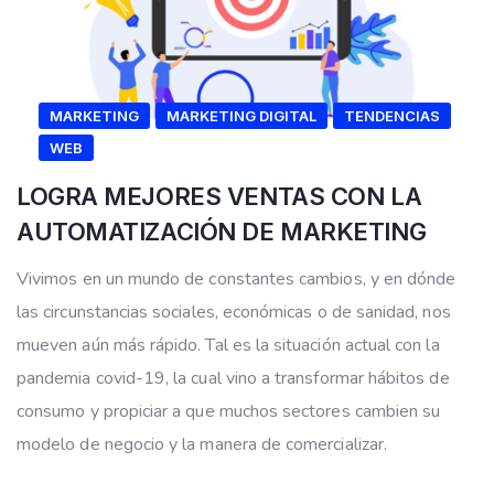
MARKETING
MARKETING DIGITAL
TENDENCIAS
WEB
LOGRA MEJORES VENTAS CON LA
AUTOMATIZACIÓN DE MARKETING
Vivimos en un mundo de constantes cambios, y en dónde
las circunstancias sociales, económicas o de sanidad, nos
mueven aún más rápido. Tal es la situación actual con la
pandemia covid-19, la cual vino a transformar hábitos de
consumo y propiciar a que muchos sectores cambien su
modelo de negocio y la manera de comercializar.