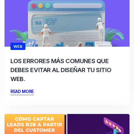
WEB
LOS ERRORES MÁS COMUNES QUE
DEBES EVITAR AL DISEÑAR TU SITIO
WEB.
READ MORE