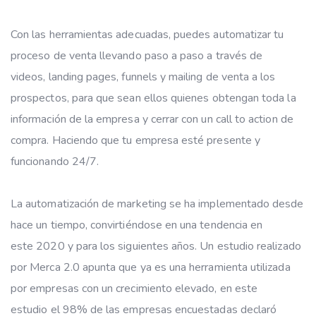
Con las herramientas adecuadas, puedes automatizar tu
proceso de venta llevando paso a paso a través de
videos, landing pages, funnels y mailing de venta a los
prospectos, para que sean ellos quienes obtengan toda la
información de la empresa y cerrar con un call to action de
compra. Haciendo que tu empresa esté presente y
funcionando 24/7.
La automatización de marketing se ha implementado desde
hace un tiempo, convirtiéndose en una tendencia en
este 2020 y para los siguientes años. Un estudio realizado
por Merca 2.0 apunta que ya es una herramienta utilizada
por empresas con un crecimiento elevado, en este
estudio el 98% de las empresas encuestadas declaró