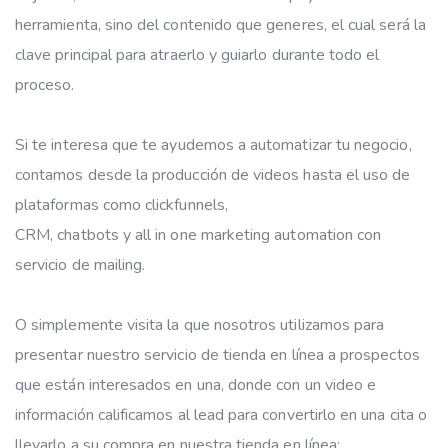
herramienta, sino del contenido que generes, el cual será la
clave principal para atraerlo y guiarlo durante todo el
proceso.
Si te interesa que te ayudemos a automatizar tu negocio,
contamos desde la producción de videos hasta el uso de
plataformas como clickfunnels,
CRM, chatbots y all in one marketing automation con
servicio de mailing.
O simplemente visita la que nosotros utilizamos para
presentar nuestro servicio de tienda en línea a prospectos
que están interesados en una, donde con un video e
información calificamos al lead para convertirlo en una cita o
llevarlo a su compra en nuestra tienda en línea: