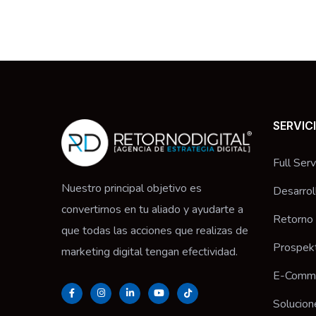
SERVIC
Full Serv
Nuestro principal objetivo es
Desarro
convertirnos en tu aliado y ayudarte a
Retorno
que todas las acciones que realizas de
Prospek
marketing digital tengan efectividad.
E-Comm
Solucion