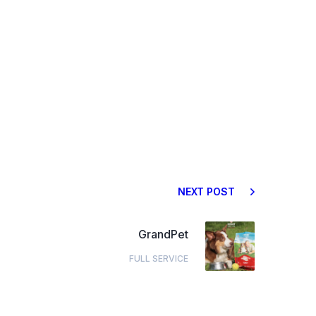
NEXT POST
GrandPet
FULL SERVICE