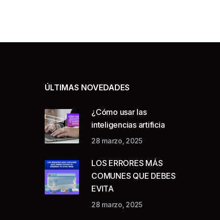
ÚLTIMAS NOVEDADES
¿Cómo usar las
inteligencias artificia
28 marzo, 2025
LOS ERRORES MÁS
COMUNES QUE DEBES
EVITA
28 marzo, 2025