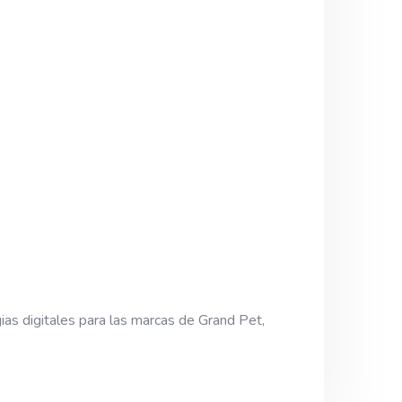
ias digitales para las marcas de Grand Pet,