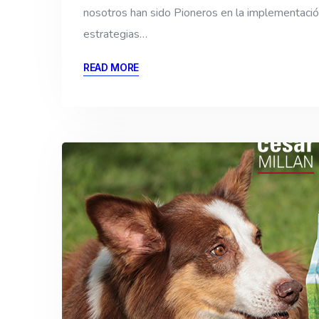
nosotros han sido Pioneros en la implementación
estrategias…
READ MORE