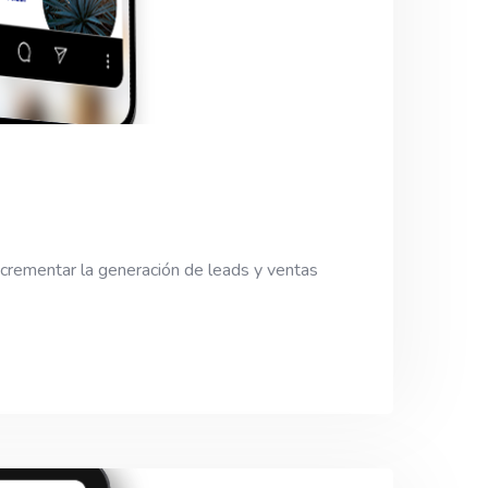
incrementar la generación de leads y ventas