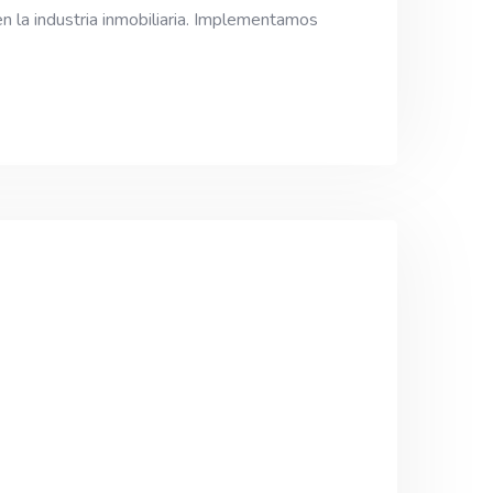
n la industria inmobiliaria. Implementamos