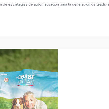
 de estrategias de automatización para la generación de leads, e