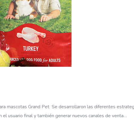
ara mascotas Grand Pet Se desarrollaron las diferentes estrateg
n el usuario final y también generar nuevos canales de venta…