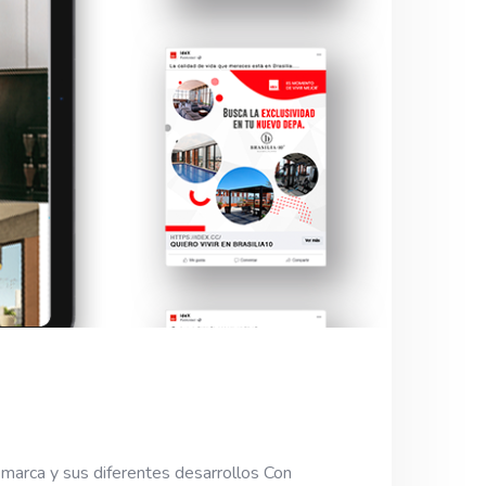
a marca y sus diferentes desarrollos Con