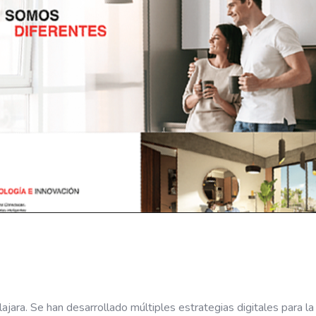
ajara. Se han desarrollado múltiples estrategias digitales para l