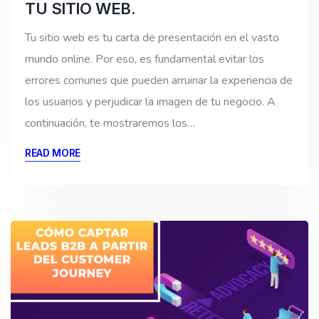
TU SITIO WEB.
Tu sitio web es tu carta de presentación en el vasto
mundo online. Por eso, es fundamental evitar los
errores comunes que pueden arruinar la experiencia de
los usuarios y perjudicar la imagen de tu negocio. A
continuación, te mostraremos los…
READ MORE