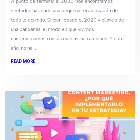
A punto de terminar el 2021, nos encontramos
sentados haciendo una pequeña recapitulación de
todo lo ocurrido. Si bien, desde el 2020 y el inicio de
una pandemia, el modo en que vivimos
e interactuamos con las marcas, ha cambiado. Y este
año, no ha…
READ MORE