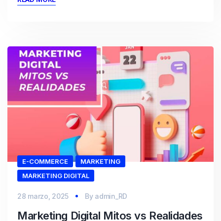
E-COMMERCE
MARKETING
MARKETING DIGITAL
28 marzo, 2025
By
admin_RD
Marketing Digital Mitos vs Realidades