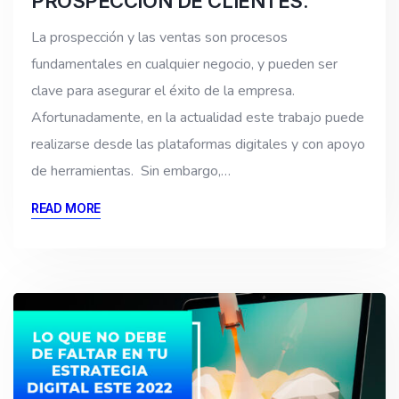
PROSPECCIÓN DE CLIENTES.
La prospección y las ventas son procesos
fundamentales en cualquier negocio, y pueden ser
clave para asegurar el éxito de la empresa.
Afortunadamente, en la actualidad este trabajo puede
realizarse desde las plataformas digitales y con apoyo
de herramientas. Sin embargo,…
READ MORE