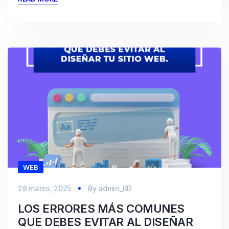
WEB
28 marzo, 2025
By
admin_RD
LOS ERRORES MÁS COMUNES
QUE DEBES EVITAR AL DISEÑAR