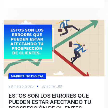
MARKETING DIGITAL
28 marzo, 2025
By
admin_RD
ESTOS SON LOS ERRORES QUE
PUEDEN ESTAR AFECTANDO TU