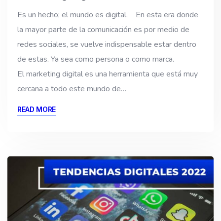
Es un hecho; el mundo es digital. En esta era donde
la mayor parte de la comunicación es por medio de
redes sociales, se vuelve indispensable estar dentro
de estas. Ya sea como persona o como marca.
El marketing digital es una herramienta que está muy
cercana a todo este mundo de…
READ MORE