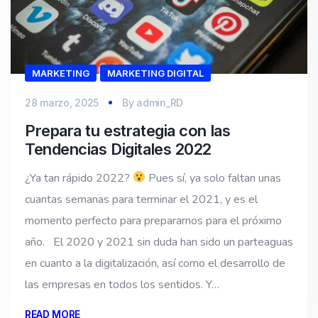
MARKETING
MARKETING DIGITAL
28 marzo, 2025
By
admin_RD
Prepara tu estrategia con las
Tendencias Digitales 2022
¿Ya tan rápido 2022?
Pues sí, ya solo faltan unas
cuantas semanas para terminar el 2021, y es el
momento perfecto para prepararnos para el próximo
año. El 2020 y 2021 sin duda han sido un parteaguas
en cuanto a la digitalización, así como el desarrollo de
las empresas en todos los sentidos. Y…
READ MORE