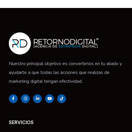
Nuestro principal objetivo es convertirnos en tu aliado y
ayudarte a que todas las acciones que realizas de
marketing digital tengan efectividad.
SERVICIOS