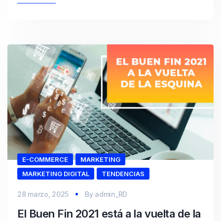
E-COMMERCE
MARKETING
MARKETING DIGITAL
TENDENCIAS
28 marzo, 2025
By
admin_RD
El Buen Fin 2021 está a la vuelta de la