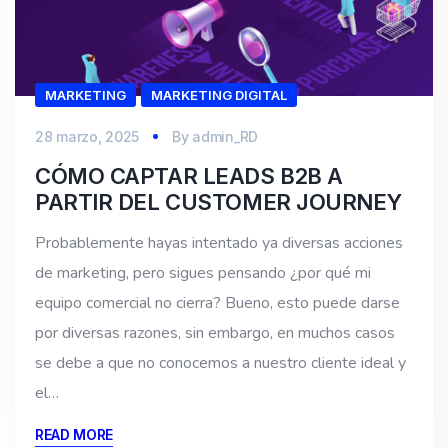
MARKETING
MARKETING DIGITAL
28 marzo, 2025
By
admin_RD
CÓMO CAPTAR LEADS B2B A
PARTIR DEL CUSTOMER JOURNEY
Probablemente hayas intentado ya diversas acciones
de marketing, pero sigues pensando ¿por qué mi
equipo comercial no cierra? Bueno, esto puede darse
por diversas razones, sin embargo, en muchos casos
se debe a que no conocemos a nuestro cliente ideal y
el…
READ MORE