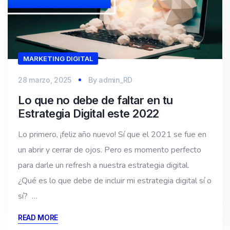
MARKETING DIGITAL
28 marzo, 2025
By
admin_RD
Lo que no debe de faltar en tu
Estrategia Digital este 2022
Lo primero, ¡feliz año nuevo! Sí que el 2021 se fue en
un abrir y cerrar de ojos. Pero es momento perfecto
para darle un refresh a nuestra estrategia digital.
¿Qué es lo que debe de incluir mi estrategia digital sí o
sí? …
READ MORE