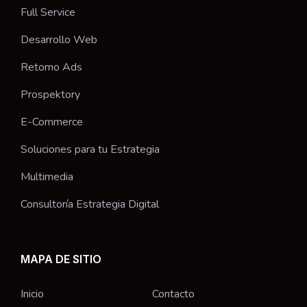
Full Service
Desarrollo Web
Retorno Ads
Prospektory
E-Commerce
Soluciones para tu Estrategia
Multimedia
Consultoría Estrategia Digital
MAPA DE SITIO
Inicio
Contacto