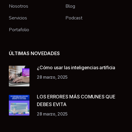
Nosotros
Blog
Servicios
Podcast
Portafolio
ÚLTIMAS NOVEDADES
¿Cómo usar las inteligencias artificia
28 marzo, 2025
LOS ERRORES MÁS COMUNES QUE
DEBES EVITA
28 marzo, 2025