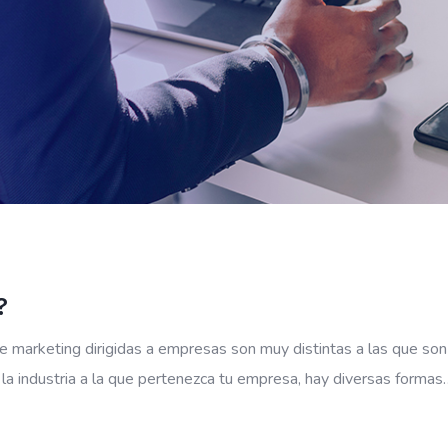
?
 marketing dirigidas a empresas son muy distintas a las que son 
la industria a la que pertenezca tu empresa, hay diversas formas