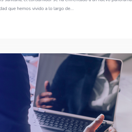
idad que hemos vivido a lo largo de…