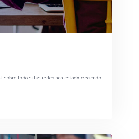
l, sobre todo si tus redes han estado creciendo