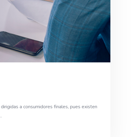
dirigidas a consumidores finales, pues existen
…