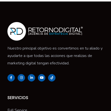
Nuestro principal objetivo es convertirnos en tu aliado y
ayudarte a que todas las acciones que realizas de
marketing digital tengan efectividad.
SERVICIOS
Full Service