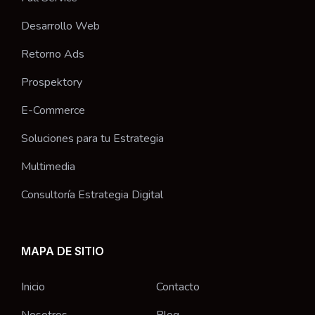
Desarrollo Web
Retorno Ads
Prospektory
E-Commerce
Soluciones para tu Estrategia
Multimedia
Consultoría Estrategia Digital
MAPA DE SITIO
Inicio
Contacto
Nosotros
Blog