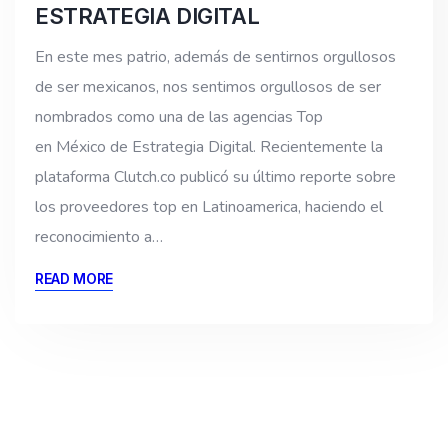
ESTRATEGIA DIGITAL
En este mes patrio, además de sentirnos orgullosos
de ser mexicanos, nos sentimos orgullosos de ser
nombrados como una de las agencias Top
en México de Estrategia Digital. Recientemente la
plataforma Clutch.co publicó su último reporte sobre
los proveedores top en Latinoamerica, haciendo el
reconocimiento a…
READ MORE