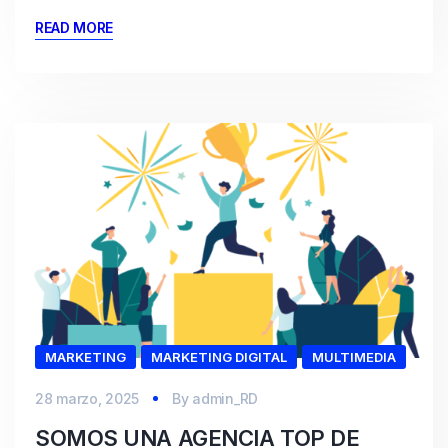
READ MORE
MARKETING
MARKETING DIGITAL
MULTIMEDIA
28 marzo, 2025
By
admin_RD
SOMOS UNA AGENCIA TOP DE