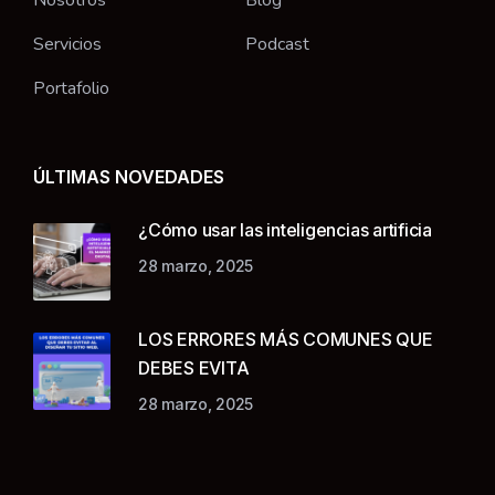
Servicios
Podcast
Portafolio
ÚLTIMAS NOVEDADES
¿Cómo usar las inteligencias artificia
28 marzo, 2025
LOS ERRORES MÁS COMUNES QUE
DEBES EVITA
28 marzo, 2025