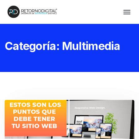
Categoría:
Multimedia